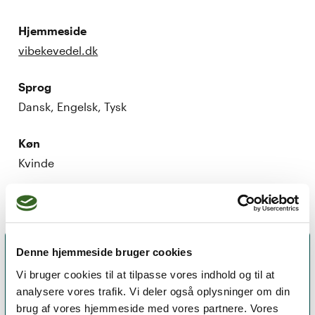
Hjemmeside
vibekevedel.dk
Sprog
Dansk, Engelsk, Tysk
Køn
Kvinde
Denne hjemmeside bruger cookies
Vi bruger cookies til at tilpasse vores indhold og til at
analysere vores trafik. Vi deler også oplysninger om din
brug af vores hjemmeside med vores partnere. Vores