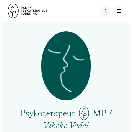
Psykoterapeut
MPF
Vibeke Vedel