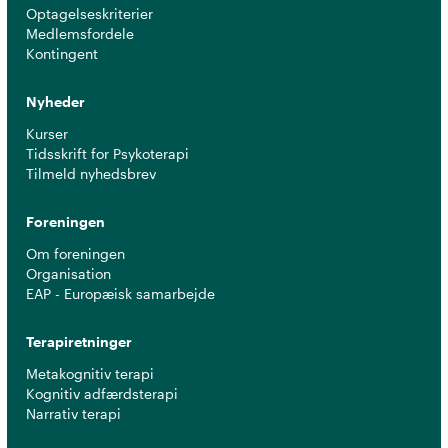
Optagelseskriterier
Medlemsfordele
Kontingent
Nyheder
Kurser
Tidsskrift for Psykoterapi
Tilmeld nyhedsbrev
Foreningen
Om foreningen
Organisation
EAP - Europæisk samarbejde
Terapiretninger
Metakognitiv terapi
Kognitiv adfærdsterapi
Narrativ terapi