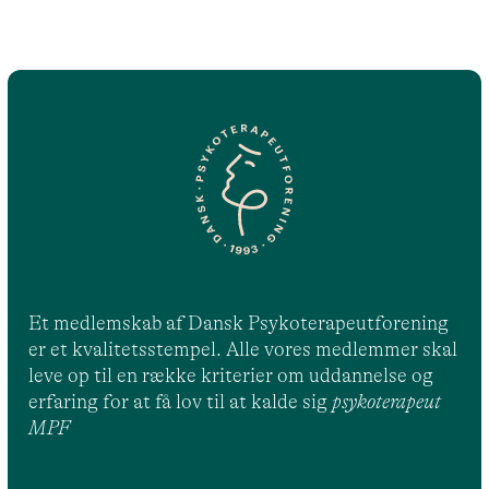
Et medlemskab af Dansk Psykoterapeutforening
er et kvalitetsstempel. Alle vores medlemmer skal
leve op til en række kriterier om uddannelse og
erfaring for at få lov til at kalde sig
psykoterapeut
MPF