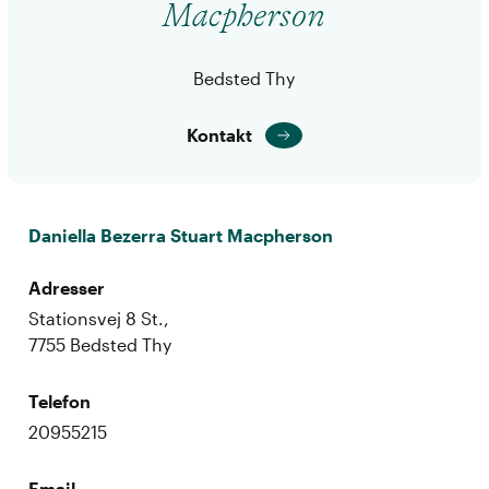
Macpherson
Bedsted Thy
Kontakt
Daniella Bezerra Stuart Macpherson
Adresser
Stationsvej 8 St.,
7755 Bedsted Thy
Telefon
20955215
Email