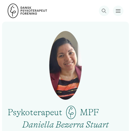
Psykoterapeut
MPF
Daniella Bezerra Stuart