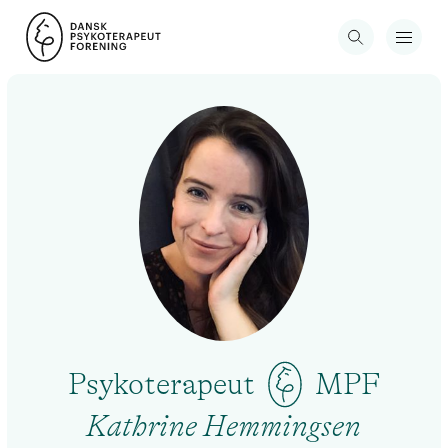
Psykoterapeut
MPF
Kathrine Hemmingsen