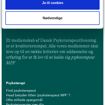
Ja til cookies
Nødvendige
Et medlemskab af Dansk Psykoterapeutforening
er et kvalitetsstempel. Alle vores medlemmer skal
leve op til en række kriterier om uddannelse og
erfaring for at få lov til at kalde sig
psykoterapeut
MPF
Psykoterapi
Find psykoterapeut
Hvad betyder titlen 'psykoterapeut MPF' ?
Ofte stillede spørgsmål
Psykoterapeuter nær dig