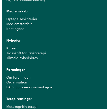
Medlemskab
Optagelseskriterier
Medlemsfordele
Kontingent
Nyheder
Kurser
Tidsskrift for Psykoterapi
Tilmeld nyhedsbrev
Foreningen
Om foreningen
Organisation
EAP - Europæisk samarbejde
Terapiretninger
Metakognitiv terapi