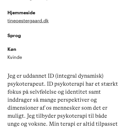
Hjemmeside
tineoestergaard.dk
Sprog
Køn
Kvinde
Jeg er uddannet ID (integral dynamisk) 
psykoterapeut. ID psykoterapi har et stærkt 
fokus på selvfølelse og identitet samt 
inddrager så mange perspektiver og 
dimensioner af os mennesker som det er 
muligt. Jeg tilbyder psykoterapi til både 
unge og voksne. Min terapi er altid tilpasset 