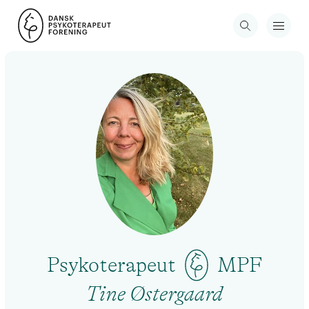
Psykoterapeut
MPF
Tine Østergaard