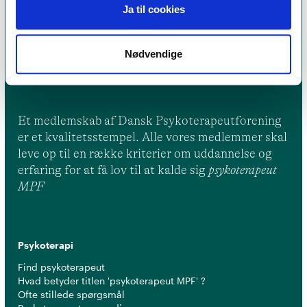
Ja til cookies
Nødvendige
Et medlemskab af Dansk Psykoterapeutforening
er et kvalitetsstempel. Alle vores medlemmer skal
leve op til en række kriterier om uddannelse og
erfaring for at få lov til at kalde sig
psykoterapeut
MPF
Psykoterapi
Find psykoterapeut
Hvad betyder titlen 'psykoterapeut MPF' ?
Ofte stillede spørgsmål