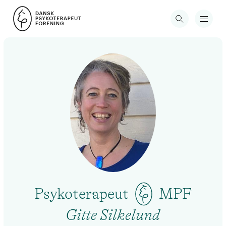
Psykoterapeut
MPF
Gitte Silkelund