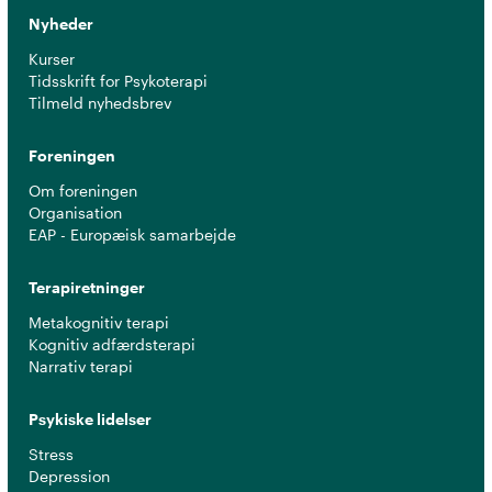
Nyheder
Kurser
Tidsskrift for Psykoterapi
Tilmeld nyhedsbrev
Foreningen
Om foreningen
Organisation
EAP - Europæisk samarbejde
Terapiretninger
Metakognitiv terapi
Kognitiv adfærdsterapi
Narrativ terapi
Psykiske lidelser
Stress
Depression