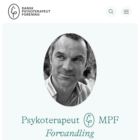
Psykoterapeut
MPF
Forvandling