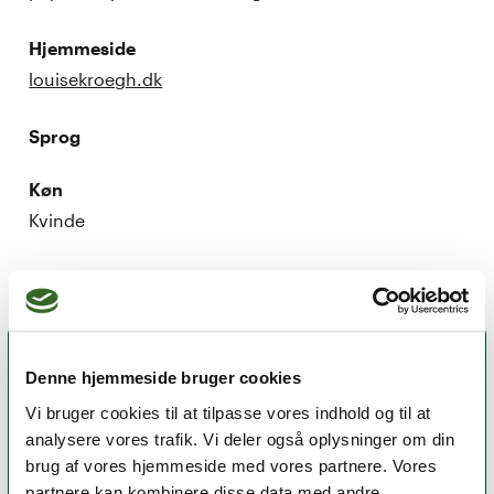
Hjemmeside
louisekroegh.dk
Sprog
Køn
Kvinde
Denne hjemmeside bruger cookies
Vi bruger cookies til at tilpasse vores indhold og til at
analysere vores trafik. Vi deler også oplysninger om din
brug af vores hjemmeside med vores partnere. Vores
partnere kan kombinere disse data med andre