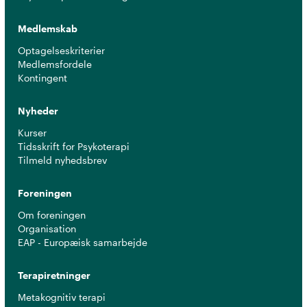
Medlemskab
Optagelseskriterier
Medlemsfordele
Kontingent
Nyheder
Kurser
Tidsskrift for Psykoterapi
Tilmeld nyhedsbrev
Foreningen
Om foreningen
Organisation
EAP - Europæisk samarbejde
Terapiretninger
Metakognitiv terapi