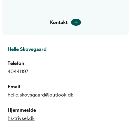
Kontakt
Helle Skovsgaard
Telefon
40441197
Email
helle.skovsgaard@outlook.dk
Hjemmeside
hs-trivsel.dk