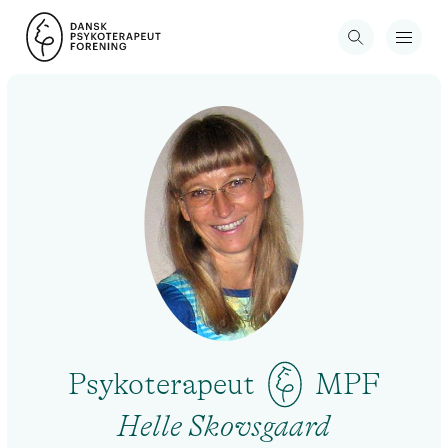
Psykoterapeut
MPF
Helle Skovsgaard