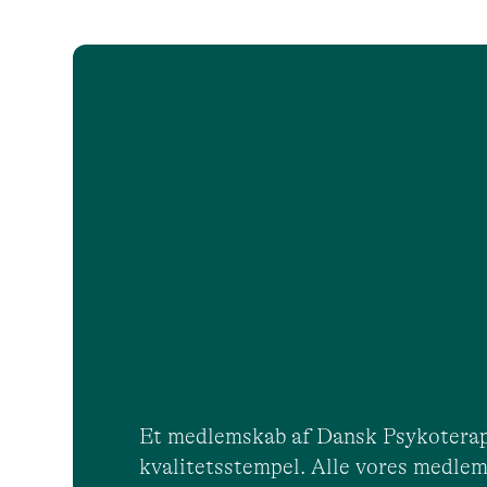
Et medlemskab af Dansk Psykoterap
kvalitetsstempel. Alle vores medlem