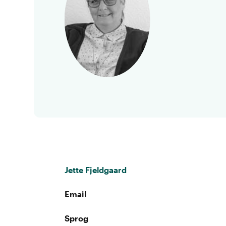
Jette Fjeldgaard
Email
Sprog