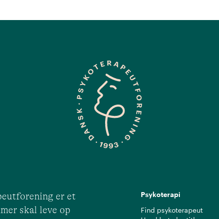
Psykoterapi
eutforening er et
mer skal leve op
Find psykoterapeut