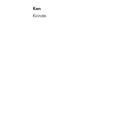
Køn
Kvinde