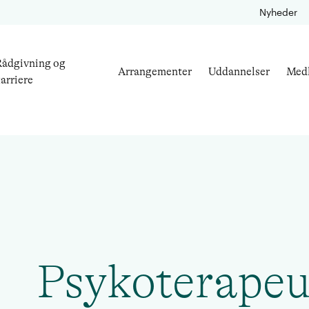
Nyheder
ådgivning og
Arrangementer
Uddannelser
Med
arriere
Psykoterapeu