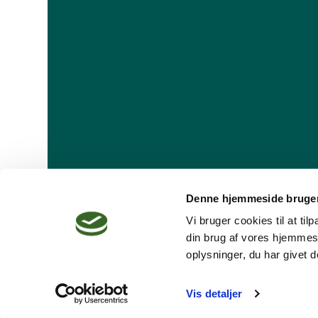
Denne hjemmeside bruger
Vi bruger cookies til at ti
din brug af vores hjemmes
oplysninger, du har givet d
Dansk Psykoterapeutforening
Vis detaljer