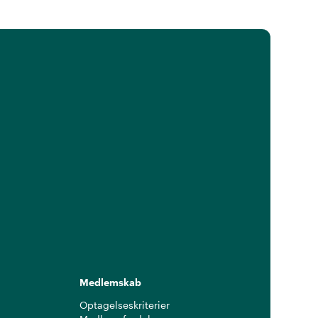
Medlemskab
Optagelseskriterier