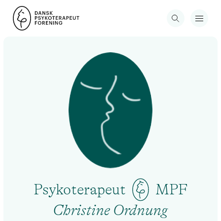
Psykoterapeut
MPF
Christine Ordnung