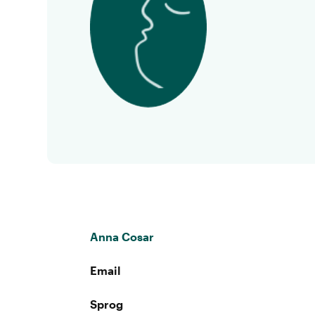
Anna Cosar
Email
Sprog