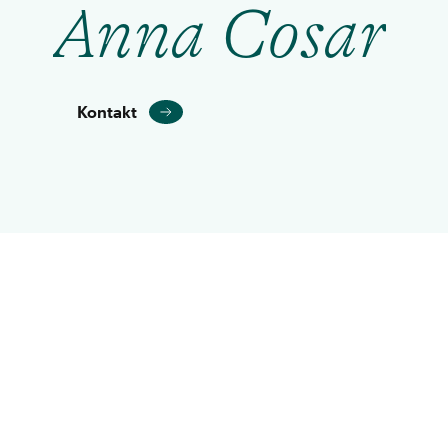
Anna Cosar
Kontakt