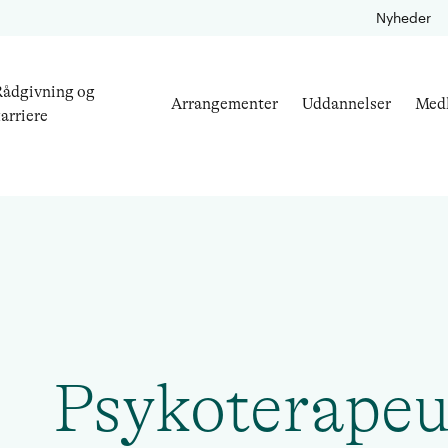
Nyheder
ådgivning og
Arrangementer
Uddannelser
Med
arriere
Psykoterapeu