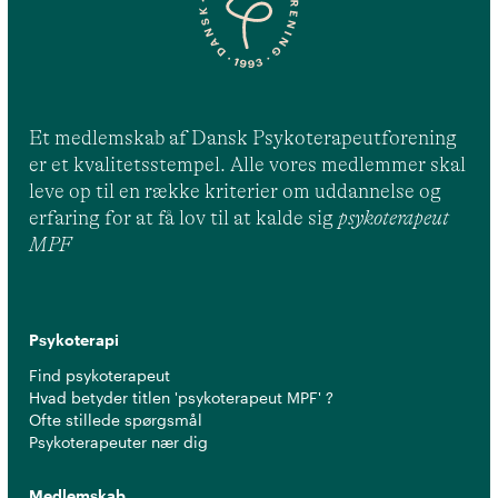
Et medlemskab af Dansk Psykoterapeutforening
er et kvalitetsstempel. Alle vores medlemmer skal
leve op til en række kriterier om uddannelse og
erfaring for at få lov til at kalde sig
psykoterapeut
MPF
Psykoterapi
Find psykoterapeut
Hvad betyder titlen 'psykoterapeut MPF' ?
Ofte stillede spørgsmål
Psykoterapeuter nær dig
Medlemskab