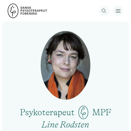
Psykoterapeut
MPF
Line Rodsten