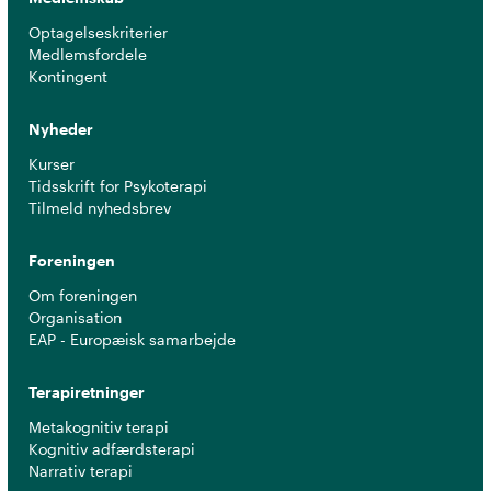
Optagelseskriterier
Medlemsfordele
Kontingent
Nyheder
Kurser
Tidsskrift for Psykoterapi
Tilmeld nyhedsbrev
Foreningen
Om foreningen
Organisation
EAP - Europæisk samarbejde
Terapiretninger
Metakognitiv terapi
Kognitiv adfærdsterapi
Narrativ terapi