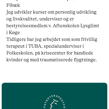
Fibæk

Jeg udvikler kurser om personlig udvikling 
og livskvalitet, underviser og er 
bestyrelsesmedlem v. Aftenskolen Lysglimt 
i Køge

Tidligere har jeg arbejdet som som frivillig 
terapeut i TUBA, specialunderviser i 
Folkeskolen, på krisecenter for handlede 
kvinder og med traumatiserede flygtninge.