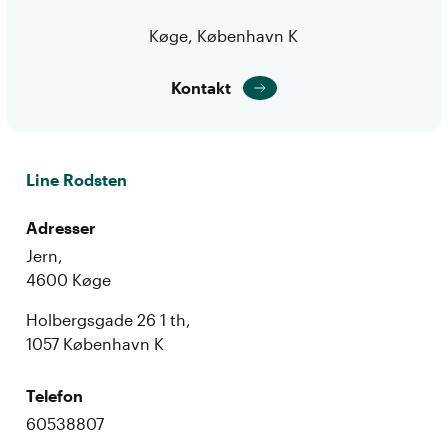
Køge, København K
Kontakt
Line Rodsten
Adresser
Jern,
4600 Køge
Holbergsgade 26 1 th,
1057 København K
Telefon
60538807