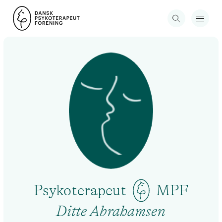
Psykoterapeut
MPF
Ditte Abrahamsen