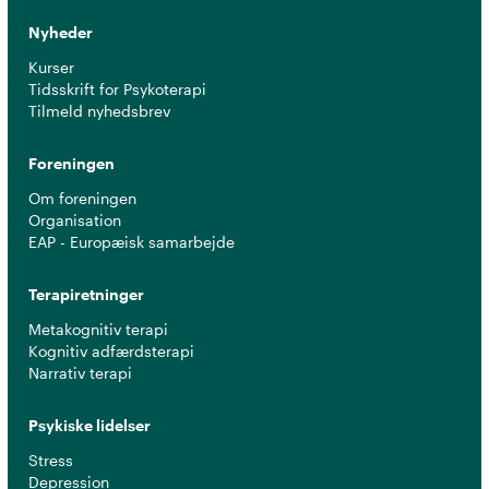
Nyheder
Kurser
Tidsskrift for Psykoterapi
Tilmeld nyhedsbrev
Foreningen
Om foreningen
Organisation
EAP - Europæisk samarbejde
Terapiretninger
Metakognitiv terapi
Kognitiv adfærdsterapi
Narrativ terapi
Psykiske lidelser
Stress
Depression