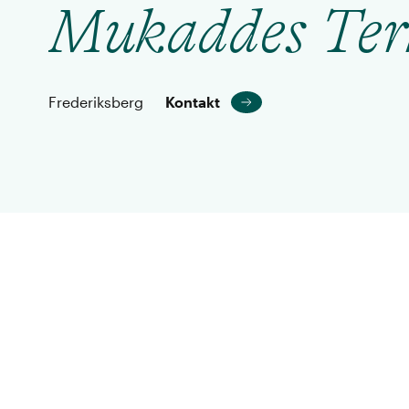
Mukaddes Terk
Frederiksberg
Kontakt