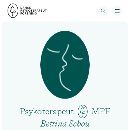
Psykoterapeut
MPF
Bettina Schou