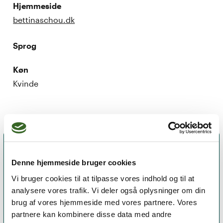
Hjemmeside
bettinaschou.dk
Sprog
Køn
Kvinde
Denne hjemmeside bruger cookies
Vi bruger cookies til at tilpasse vores indhold og til at
analysere vores trafik. Vi deler også oplysninger om din
brug af vores hjemmeside med vores partnere. Vores
partnere kan kombinere disse data med andre