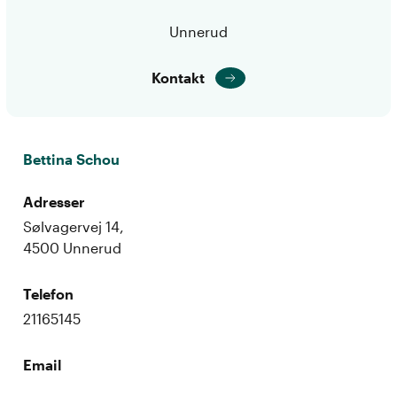
Unnerud
Kontakt
Bettina Schou
Adresser
Sølvagervej 14,
4500 Unnerud
Telefon
21165145
Email