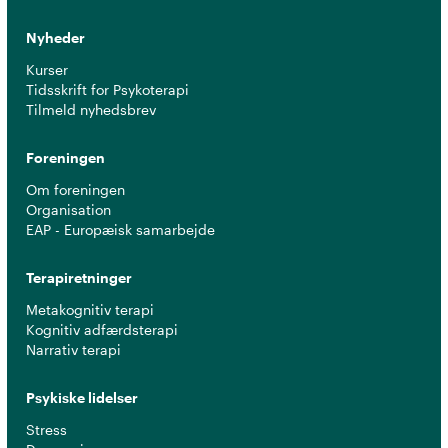
Nyheder
Kurser
Tidsskrift for Psykoterapi
Tilmeld nyhedsbrev
Foreningen
Om foreningen
Organisation
EAP - Europæisk samarbejde
Terapiretninger
Metakognitiv terapi
Kognitiv adfærdsterapi
Narrativ terapi
Psykiske lidelser
Stress