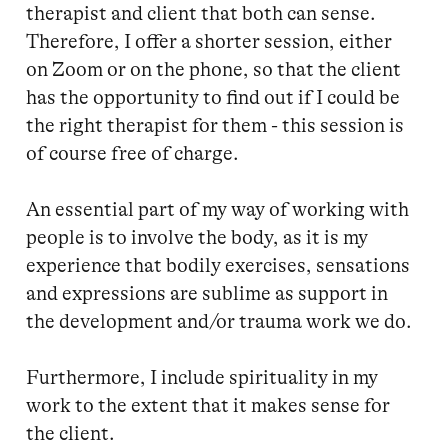
therapist and client that both can sense. 
Therefore, I offer a shorter session, either 
on Zoom or on the phone, so that the client 
has the opportunity to find out if I could be 
the right therapist for them - this session is 
of course free of charge. 

An essential part of my way of working with 
people is to involve the body, as it is my 
experience that bodily exercises, sensations 
and expressions are sublime as support in 
the development and/or trauma work we do. 

Furthermore, I include spirituality in my 
work to the extent that it makes sense for 
the client. 
