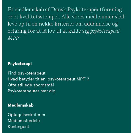
Et medlemskab af Dansk Psykoterapeutforening
er et kvalitetsstempel. Alle vores medlemmer skal
leve op til en række kriterier om uddannelse og
erfaring for at få lov til at kalde sig
psykoterapeut
MPF
Psykoterapi
Find psykoterapeut
Hvad betyder titlen 'psykoterapeut MPF' ?
Ofte stillede spørgsmål
Psykoterapeuter nær dig
Medlemskab
Optagelseskriterier
Medlemsfordele
Kontingent