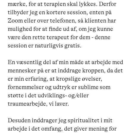
mærke, for at terapien skal lykkes. Derfor 
tilbyder jeg en kortere session, enten på 
Zoom eller over telefonen, så klienten har 
mulighed for at finde ud af, om jeg kunne 
være den rette terapeut for dem - denne 
session er naturligvis gratis. 

En væsentlig del af min måde at arbejde med 
mennesker på er at inddrage kroppen, da det 
er min erfaring, at kropslige øvelser, 
fornemmelser og udtryk er sublime som 
støtte i det udviklings- og/eller 
traumearbejde, vi laver. 

Desuden inddrager jeg spiritualitet i mit 
arbejde i det omfang, det giver mening for 