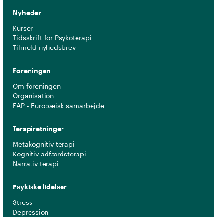
Nyheder
Kurser
Tidsskrift for Psykoterapi
Tilmeld nyhedsbrev
Foreningen
Om foreningen
Organisation
EAP - Europæisk samarbejde
Terapiretninger
Metakognitiv terapi
Kognitiv adfærdsterapi
Narrativ terapi
Psykiske lidelser
Stress
Depression