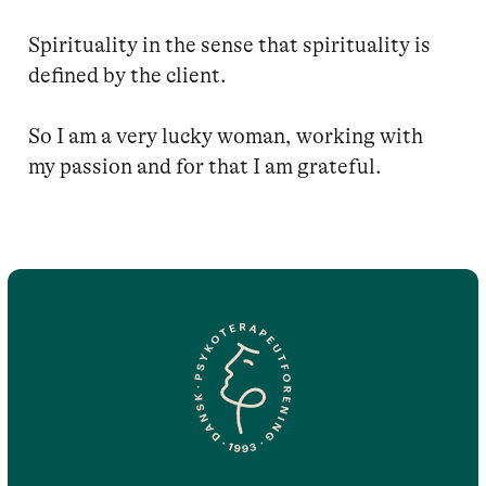
Spirituality in the sense that spirituality is 
defined by the client.

So I am a very lucky woman, working with 
my passion and for that I am grateful.