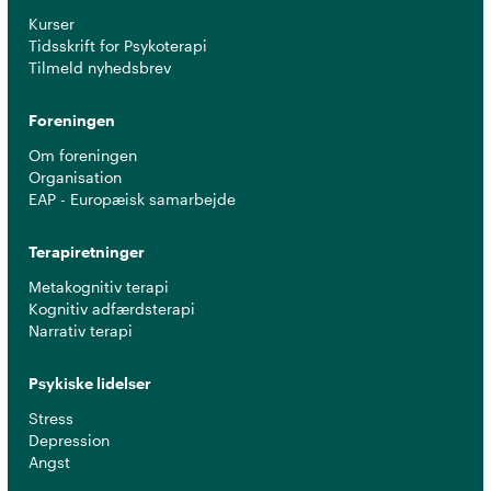
Kurser
Tidsskrift for Psykoterapi
Tilmeld nyhedsbrev
Foreningen
Om foreningen
Organisation
EAP - Europæisk samarbejde
Terapiretninger
Metakognitiv terapi
Kognitiv adfærdsterapi
Narrativ terapi
Psykiske lidelser
Stress
Depression
Angst