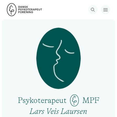
Psykoterapeut
MPF
Lars Veis Laursen