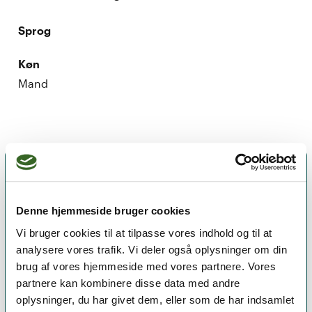
Sprog
Køn
Mand
Denne hjemmeside bruger cookies
Vi bruger cookies til at tilpasse vores indhold og til at
analysere vores trafik. Vi deler også oplysninger om din
brug af vores hjemmeside med vores partnere. Vores
partnere kan kombinere disse data med andre
oplysninger, du har givet dem, eller som de har indsamlet
Et medlemskab af Dansk Psykoterapeutforening