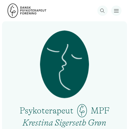
Psykoterapeut
MPF
Krestina Sigerseth Grøn