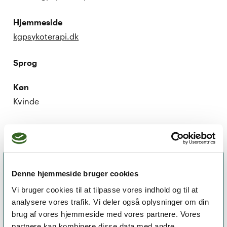
Hjemmeside
kgpsykoterapi.dk
Sprog
Køn
Kvinde
Denne hjemmeside bruger cookies
Vi bruger cookies til at tilpasse vores indhold og til at
analysere vores trafik. Vi deler også oplysninger om din
brug af vores hjemmeside med vores partnere. Vores
partnere kan kombinere disse data med andre