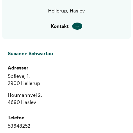
Hellerup, Haslev
Kontakt
Susanne Schwartau
Adresser
Sofievej 1,
2900 Hellerup
Houmannvej 2,
4690 Haslev
Telefon
53648252