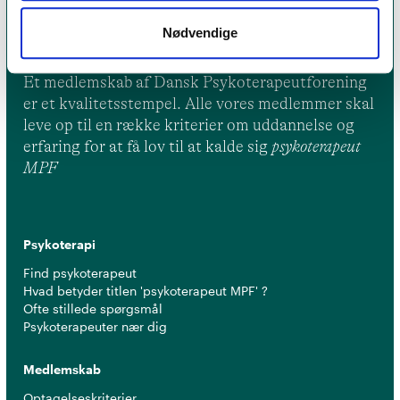
Nødvendige
Et medlemskab af Dansk Psykoterapeutforening
er et kvalitetsstempel. Alle vores medlemmer skal
leve op til en række kriterier om uddannelse og
erfaring for at få lov til at kalde sig
psykoterapeut
MPF
Psykoterapi
Find psykoterapeut
Hvad betyder titlen 'psykoterapeut MPF' ?
Ofte stillede spørgsmål
Psykoterapeuter nær dig
Medlemskab
Optagelseskriterier