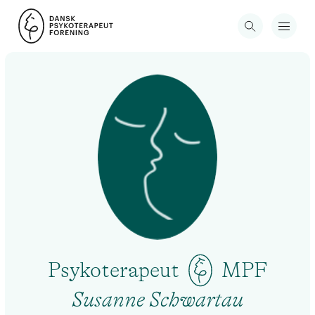
Psykoterapeut
MPF
Susanne Schwartau