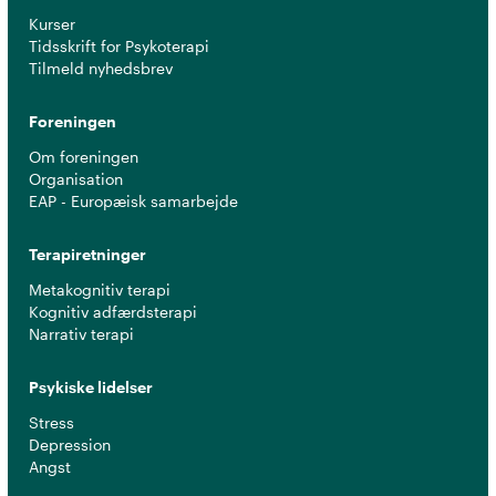
Kurser
Tidsskrift for Psykoterapi
Tilmeld nyhedsbrev
Foreningen
Om foreningen
Organisation
EAP - Europæisk samarbejde
Terapiretninger
Metakognitiv terapi
Kognitiv adfærdsterapi
Narrativ terapi
Psykiske lidelser
Stress
Depression
Angst