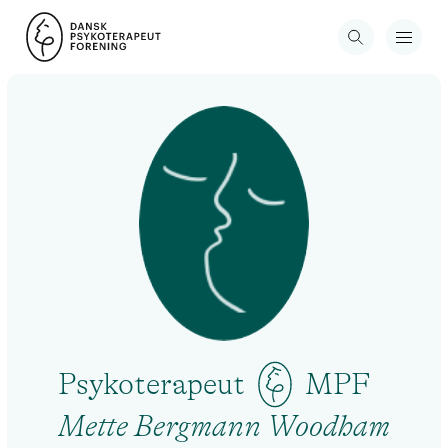
Psykoterapeut
MPF
Mette Bergmann Woodham