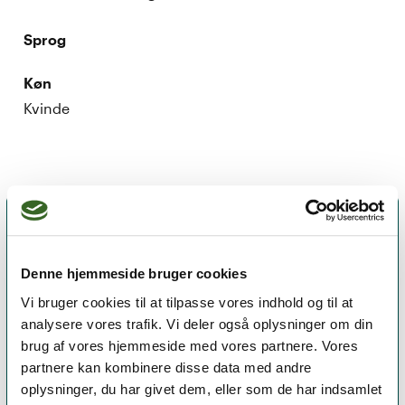
Sprog
Køn
Kvinde
Denne hjemmeside bruger cookies
Vi bruger cookies til at tilpasse vores indhold og til at
analysere vores trafik. Vi deler også oplysninger om din
brug af vores hjemmeside med vores partnere. Vores
partnere kan kombinere disse data med andre
oplysninger, du har givet dem, eller som de har indsamlet
Et medlemskab af Dansk Psykoterapeutforening