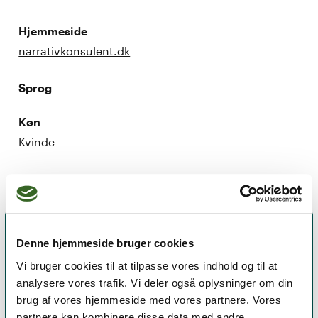
Hjemmeside
narrativkonsulent.dk
Sprog
Køn
Kvinde
Denne hjemmeside bruger cookies
Vi bruger cookies til at tilpasse vores indhold og til at
analysere vores trafik. Vi deler også oplysninger om din
brug af vores hjemmeside med vores partnere. Vores
partnere kan kombinere disse data med andre