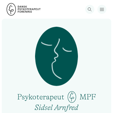
Psykoterapeut
MPF
Sidsel Arnfred