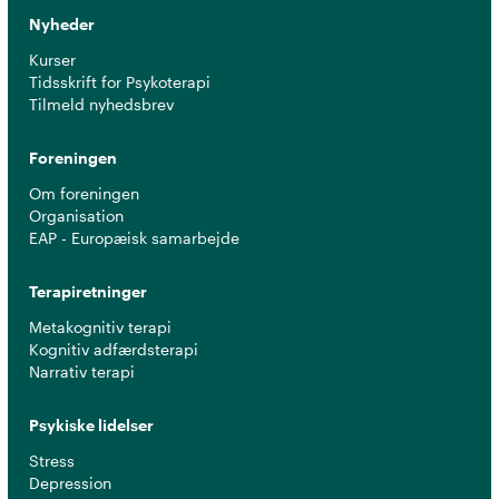
Nyheder
Kurser
Tidsskrift for Psykoterapi
Tilmeld nyhedsbrev
Foreningen
Om foreningen
Organisation
EAP - Europæisk samarbejde
Terapiretninger
Metakognitiv terapi
Kognitiv adfærdsterapi
Narrativ terapi
Psykiske lidelser
Stress
Depression