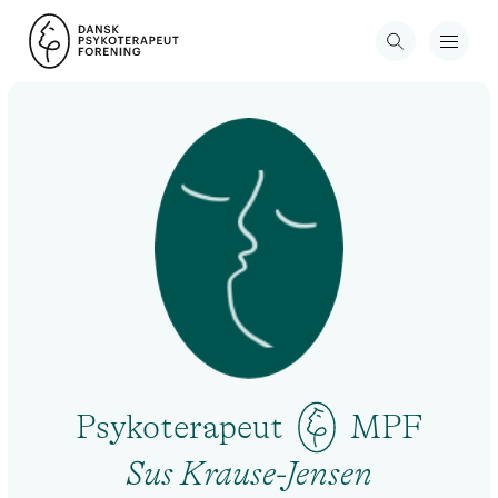
Psykoterapeut
MPF
Sus Krause-Jensen