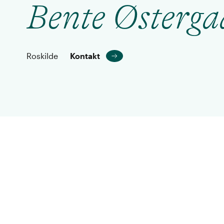
Bente Østerg
Roskilde
Kontakt