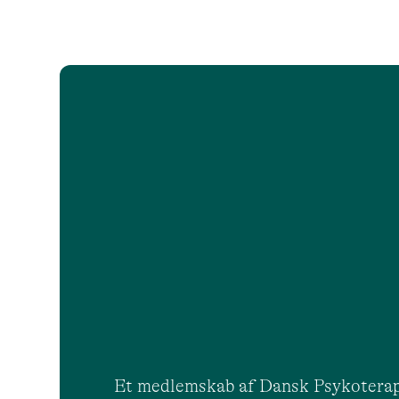
Et medlemskab af Dansk Psykoterap