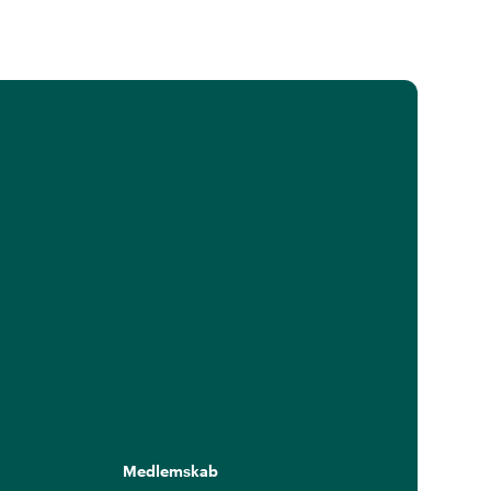
Medlemskab