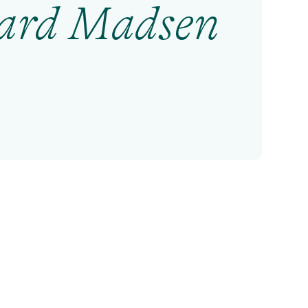
aard Madsen