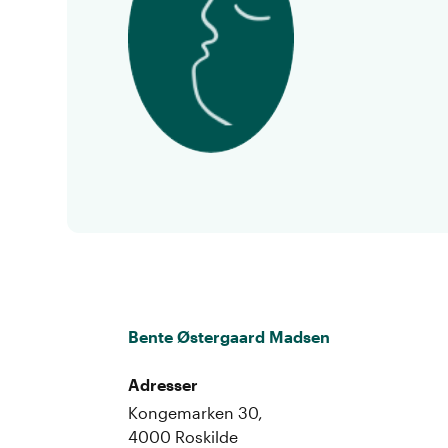
Bente Østergaard Madsen
Adresser
Kongemarken 30,
4000 Roskilde