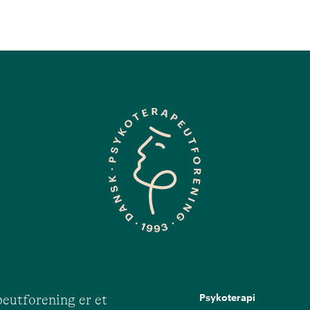
Psykoterapi
eutforening er et