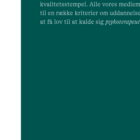
kvalitetsstempel. Alle vores medlem
til en række kriterier om uddannelse
at få lov til at kalde sig
psykoterape