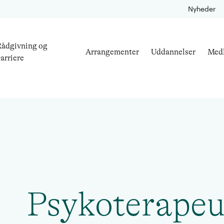
Nyheder
ådgivning og
Arrangementer
Uddannelser
Med
arriere
Psykoterapeu