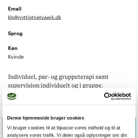
Email
kh@nyttigtnetvaerk.dk
Sprog
Køn
Kvinde
Individuel, par- og gruppeterapi samt 
supervision individuelt og i gruppe.
Denne hjemmeside bruger cookies
Vi bruger cookies til at tilpasse vores indhold og til at
analysere vores trafik. Vi deler også oplysninger om din