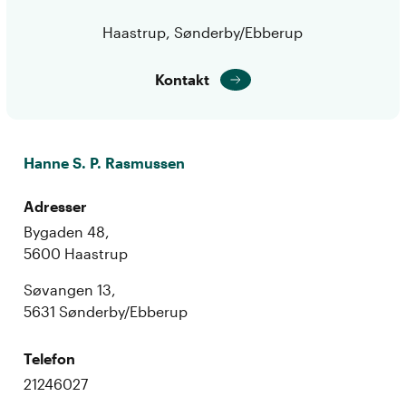
Haastrup, Sønderby/Ebberup
Kontakt
Hanne S. P. Rasmussen
Adresser
Bygaden 48,
5600 Haastrup
Søvangen 13,
5631 Sønderby/Ebberup
Telefon
21246027