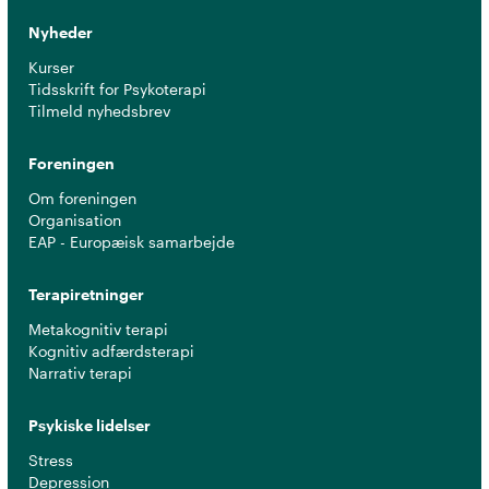
Nyheder
Kurser
Tidsskrift for Psykoterapi
Tilmeld nyhedsbrev
Foreningen
Om foreningen
Organisation
EAP - Europæisk samarbejde
Terapiretninger
Metakognitiv terapi
Kognitiv adfærdsterapi
Narrativ terapi
Psykiske lidelser
Stress
Depression