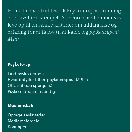
Et medlemskab af Dansk Psykoterapeutforening
er et kvalitetsstempel. Alle vores medlemmer skal
leve op til en række kriterier om uddannelse og
erfaring for at få lov til at kalde sig
psykoterapeut
MPF
Psykoterapi
Find psykoterapeut
Hvad betyder titlen 'psykoterapeut MPF' ?
Ofte stillede spørgsmål
Psykoterapeuter nær dig
Medlemskab
Optagelseskriterier
Medlemsfordele
Kontingent