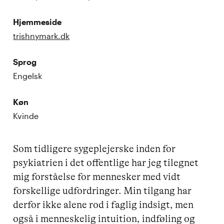
Hjemmeside
trishnymark.dk
Sprog
Engelsk
Køn
Kvinde
Som tidligere sygeplejerske inden for 
psykiatrien i det offentlige har jeg tilegnet 
mig forståelse for mennesker med vidt 
forskellige udfordringer. Min tilgang har 
derfor ikke alene rod i faglig indsigt, men 
også i menneskelig intuition, indføling og 