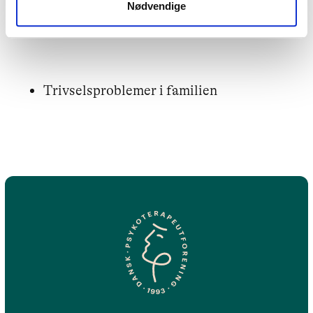
Nødvendige
Stress
Trivselsproblemer i familien