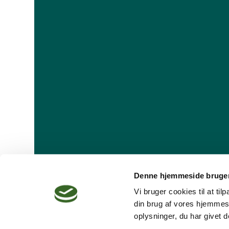
Denne hjemmeside bruger
Vi bruger cookies til at ti
din brug af vores hjemmes
oplysninger, du har givet d
Dansk Psykoterapeutforening