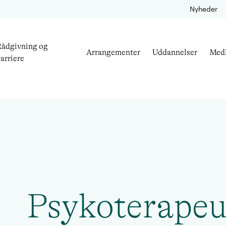
Nyheder
ådgivning og
Arrangementer
Uddannelser
Med
arriere
Psykoterapeu