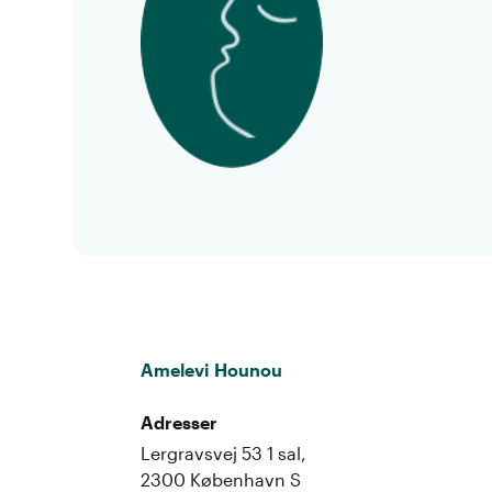
Amelevi Hounou
Adresser
Lergravsvej 53 1 sal,
2300 København S