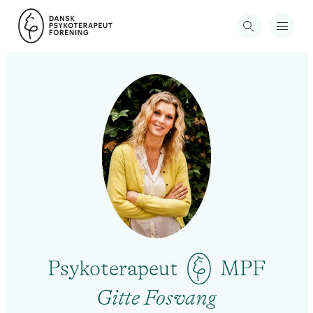
Psykoterapeut
MPF
Gitte Fosvang