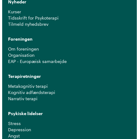
Nyheder
Kurser
Tidsskrift for Psykoterapi
Tilmeld nyhedsbrev
Foreningen
Om foreningen
Organisation
EAP - Europæisk samarbejde
Terapiretninger
Metakognitiv terapi
Kognitiv adfærdsterapi
Narrativ terapi
Psykiske lidelser
Stress
Depression
Angst