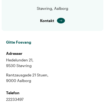
Støvring, Aalborg
Kontakt
Gitte Fosvang
Adresser
Hedelunden 21,
9530 Støvring
Rantzausgade 21 Stuen,
9000 Aalborg
Telefon
22233497