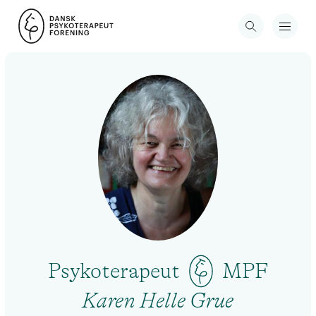
Psykoterapeut
MPF
Karen Helle Grue