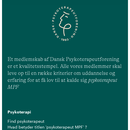
Et medlemskab af Dansk Psykoterapeutforening
er et kvalitetsstempel. Alle vores medlemmer skal
leve op til en række kriterier om uddannelse og
erfaring for at få lov til at kalde sig
psykoterapeut
MPF
Psykoterapi
Find psykoterapeut
Hvad betyder titlen 'psykoterapeut MPF' ?