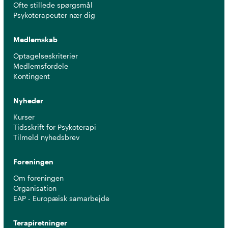
Ofte stillede spørgsmål
Psykoterapeuter nær dig
Medlemskab
Optagelseskriterier
Medlemsfordele
Kontingent
Nyheder
Kurser
Tidsskrift for Psykoterapi
Tilmeld nyhedsbrev
Foreningen
Om foreningen
Organisation
EAP - Europæisk samarbejde
Terapiretninger