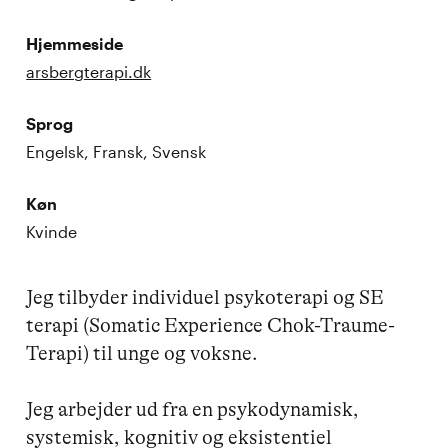
Hjemmeside
arsbergterapi.dk
Sprog
Engelsk, Fransk, Svensk
Køn
Kvinde
Jeg tilbyder individuel psykoterapi og SE 
terapi (Somatic Experience Chok-Traume-
Terapi) til unge og voksne.

Jeg arbejder ud fra en psykodynamisk, 
systemisk, kognitiv og eksistentiel 