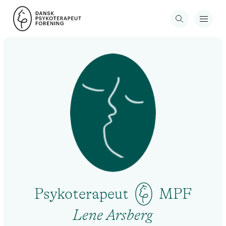
Psykoterapeut
MPF
Lene Arsberg