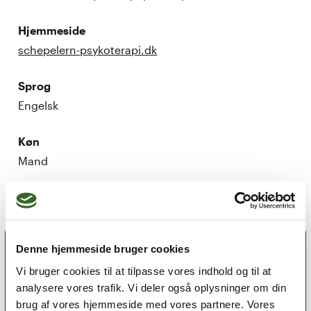
Hjemmeside
schepelern-psykoterapi.dk
Sprog
Engelsk
Køn
Mand
Denne hjemmeside bruger cookies
Vi bruger cookies til at tilpasse vores indhold og til at
analysere vores trafik. Vi deler også oplysninger om din
brug af vores hjemmeside med vores partnere. Vores