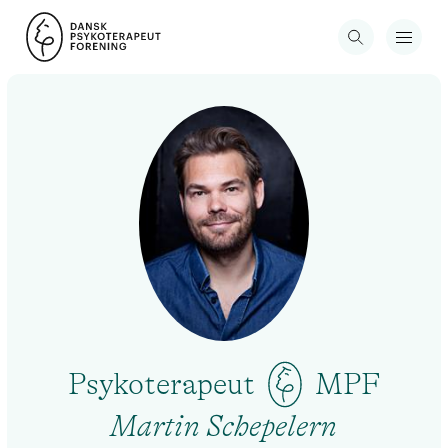
Psykoterapeut
MPF
Martin Schepelern