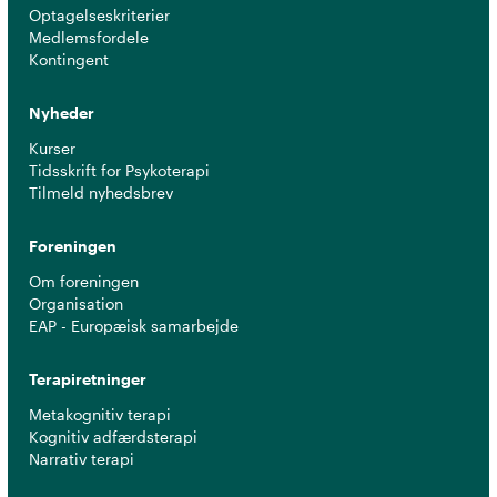
Optagelseskriterier
Medlemsfordele
Kontingent
Nyheder
Kurser
Tidsskrift for Psykoterapi
Tilmeld nyhedsbrev
Foreningen
Om foreningen
Organisation
EAP - Europæisk samarbejde
Terapiretninger
Metakognitiv terapi
Kognitiv adfærdsterapi
Narrativ terapi