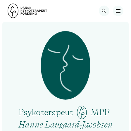
Psykoterapeut
MPF
Hanne Laugaard-Jacobsen