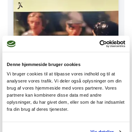
Denne hjemmeside bruger cookies
Vi bruger cookies til at tilpasse vores indhold og til at
analysere vores trafik. Vi deler også oplysninger om din
brug af vores hjemmeside med vores partnere. Vores
partnere kan kombinere disse data med andre
oplysninger, du har givet dem, eller som de har indsamlet
fra din brug af deres tjenester.
Parforhold og parterapi
Nr. 1 2021
Vis detaljer