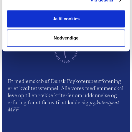
Ja til cookies
Nødvendige
Et medlemskab af Dansk Psykoterapeutforening
er et kvalitetsstempel. Alle vores medlemmer skal
leve op til en række kriterier om uddannelse og
erfaring for at få lov til at kalde sig
psykoterapeut
MPF