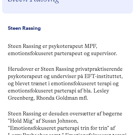
Steen Rassing
Steen Rassing er psykoterapeut MPF,
emotionsfokuseret parterapeut og supervisor.
Herudover er Steen Rassing privatpraktiserende
psykoterapeut og underviser på EFT-instituttet,
og blevet trænet i emotionsfokuseret terapi og
emotionsfokuseret parterapi af bla. Lesley
Greenberg, Rhonda Goldman mfl.
Steen Rassing er desuden oversætter af bøgerne
”Hold Mig” af Susan Johnson,
”Emotionsfokuseret parterapi trin for trin” af