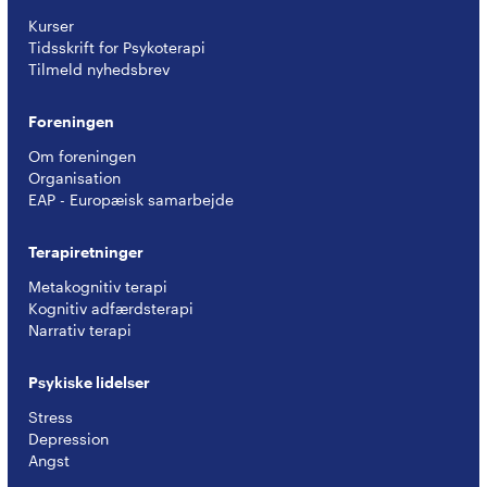
Kurser
Tidsskrift for Psykoterapi
Tilmeld nyhedsbrev
Foreningen
Om foreningen
Organisation
EAP - Europæisk samarbejde
Terapiretninger
Metakognitiv terapi
Kognitiv adfærdsterapi
Narrativ terapi
Psykiske lidelser
Stress
Depression
Angst