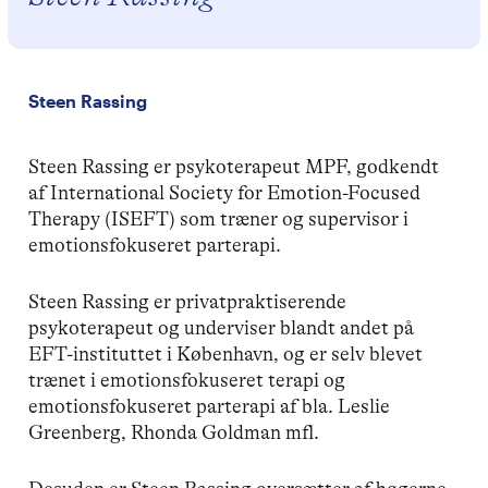
Steen Rassing
Steen Rassing er psykoterapeut MPF, godkendt
af International Society for Emotion-Focused
Therapy (ISEFT) som træner og supervisor i
emotionsfokuseret parterapi.
Steen Rassing er privatpraktiserende
psykoterapeut og underviser blandt andet på
EFT-instituttet i København, og er selv blevet
trænet i emotionsfokuseret terapi og
emotionsfokuseret parterapi af bla. Leslie
Greenberg, Rhonda Goldman mfl.