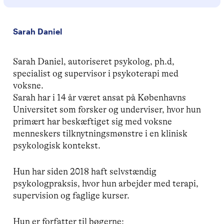
Sarah Daniel
Sarah Daniel, autoriseret psykolog, ph.d,
specialist og supervisor i psykoterapi med
voksne.
Sarah har i 14 år været ansat på Københavns
Universitet som forsker og underviser, hvor hun
primært har beskæftiget sig med voksne
menneskers tilknytningsmønstre i en klinisk
psykologisk kontekst.
Hun har siden 2018 haft selvstændig
psykologpraksis, hvor hun arbejder med terapi,
supervision og faglige kurser.
Hun er forfatter til bøgerne: