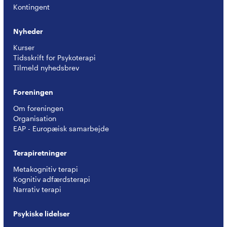
Kontingent
Nyheder
Kurser
Tidsskrift for Psykoterapi
Tilmeld nyhedsbrev
Foreningen
Om foreningen
Organisation
EAP - Europæisk samarbejde
Terapiretninger
Metakognitiv terapi
Kognitiv adfærdsterapi
Narrativ terapi
Psykiske lidelser