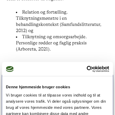
Relation og fortælling.
Tilknytningsmønstre i en
behandlingskontekst (Samfundslitteratur,
2012) og
Tilknytning og omsorgsarbejde.
Personlige rødder og faglig praksis
(Arboreta, 2021).
Denne hjemmeside bruger cookies
Vi bruger cookies til at tilpasse vores indhold og til at
analysere vores trafik. Vi deler også oplysninger om din
brug af vores hjemmeside med vores partnere. Vores
partnere kan kombinere disse data med andre