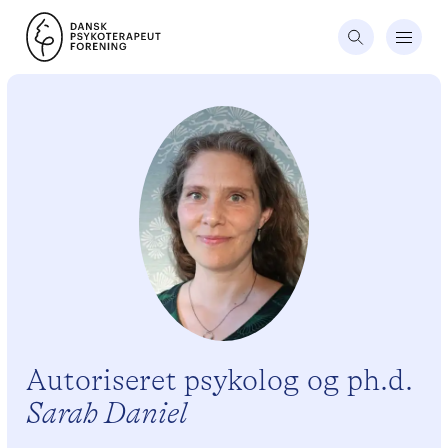
Autoriseret psykolog og ph.d.
Sarah Daniel