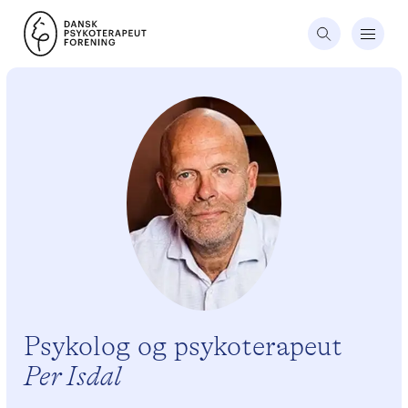
Psykolog og psykoterapeut
Per Isdal