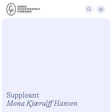
Suppleant
Mona Kjærulff Hansen