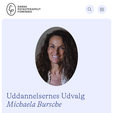
Uddannelsernes Udvalg
Michaela Bursche