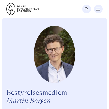
Bestyrelsesmedlem
Martin Borgen