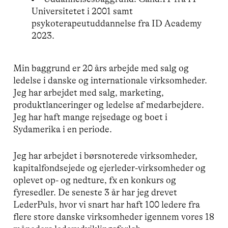
Universitetet i 2001 samt
psykoterapeutuddannelse fra ID Academy
2023.
Min baggrund er 20 års arbejde med salg og
ledelse i danske og internationale virksomheder.
Jeg har arbejdet med salg, marketing,
produktlanceringer og ledelse af medarbejdere.
Jeg har haft mange rejsedage og boet i
Sydamerika i en periode.
Jeg har arbejdet i børsnoterede virksomheder,
kapitalfondsejede og ejerleder-virksomheder og
oplevet op- og nedture, fx en konkurs og
fyresedler. De seneste 3 år har jeg drevet
LederPuls, hvor vi snart har haft 100 ledere fra
flere store danske virksomheder igennem vores 18