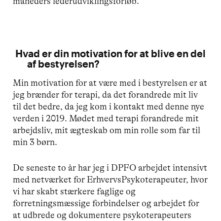
måneders lederudviklingsforløb.
Hvad er din motivation for at blive en del
af bestyrelsen?
Min motivation for at være med i bestyrelsen er at
jeg brænder for terapi, da det forandrede mit liv
til det bedre, da jeg kom i kontakt med denne nye
verden i 2019. Mødet med terapi forandrede mit
arbejdsliv, mit ægteskab om min rolle som far til
min 3 børn.
De seneste to år har jeg i DPFO arbejdet intensivt
med netværket for ErhvervsPsykoterapeuter, hvor
vi har skabt stærkere faglige og
forretningsmæssige forbindelser og arbejdet for
at udbrede og dokumentere psykoterapeuters