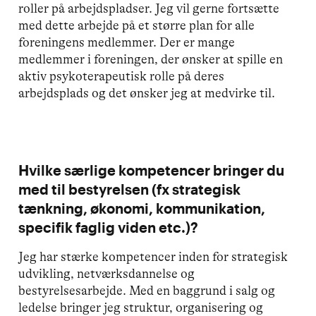
roller på arbejdspladser. Jeg vil gerne fortsætte
med dette arbejde på et større plan for alle
foreningens medlemmer. Der er mange
medlemmer i foreningen, der ønsker at spille en
aktiv psykoterapeutisk rolle på deres
arbejdsplads og det ønsker jeg at medvirke til.
H
vilke særlige kompetencer bringer du
med til bestyrelsen (fx strategisk
tænkning, økonomi, kommunikation,
specifik faglig viden etc.)?
Jeg har stærke kompetencer inden for strategisk
udvikling, netværksdannelse og
bestyrelsesarbejde. Med en baggrund i salg og
ledelse bringer jeg struktur, organisering og