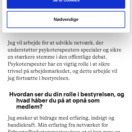
Nødvendige
Hvad er dine ambitioner for foreningens
fremtid?
Jeg vil arbejde for at udvikle netværk, der
understøtter psykoterapeuters specialer og sikre
en stærkere stemme i den offentlige debat.
Psykoterapeuter har en vigtig rolle i at sikre
trivsel på arbejdsmarkedet, og dette arbejde vil
jeg fortsætte i bestyrelsen.
Hvordan ser du din rolle i bestyrelsen, og
hvad håber du på at opnå som
medlem?
Jeg ønsker at bidrage med erfaring, indsigt og
handlekraft. Min erfaring fra netværket for