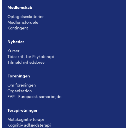
Medlemskab
Optagelseskriterier
Medlemsfordele
Kontingent
Nyheder
Kurser
Tidsskrift for Psykoterapi
Tilmeld nyhedsbrev
Foreningen
Om foreningen
Organisation
EAP - Europæisk samarbejde
Terapiretninger
Metakognitiv terapi
Kognitiv adfærdsterapi