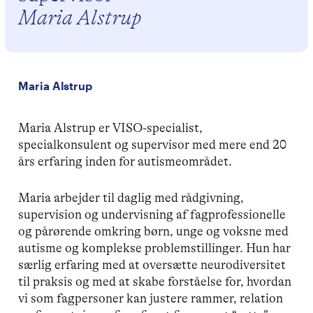
Maria Alstrup
Maria Alstrup
Maria Alstrup er VISO-specialist,
specialkonsulent og supervisor med mere end 20
års erfaring inden for autismeområdet.
Maria arbejder til daglig med rådgivning,
supervision og undervisning af fagprofessionelle
og pårørende omkring børn, unge og voksne med
autisme og komplekse problemstillinger. Hun har
særlig erfaring med at oversætte neurodiversitet
til praksis og med at skabe forståelse for, hvordan
vi som fagpersoner kan justere rammer, relation