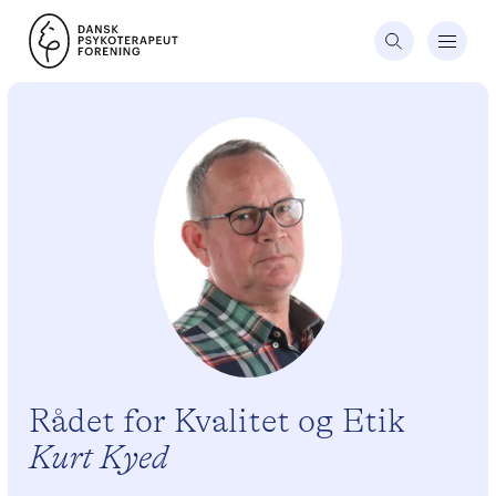
Rådet for Kvalitet og Etik
Kurt Kyed