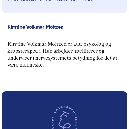
Kirstine Volkmar Moltzen
Kirstine Volkmar Moltzen er aut. psykolog og
kropsterapeut. Hun arbejder, faciliterer og
underviser i nervesystemets betydning for det at
være menneske.