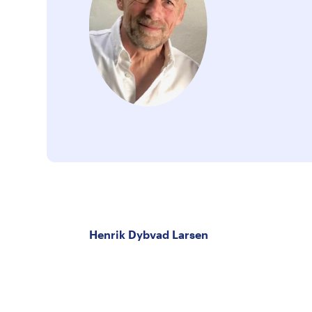
Henrik Dybvad Larsen