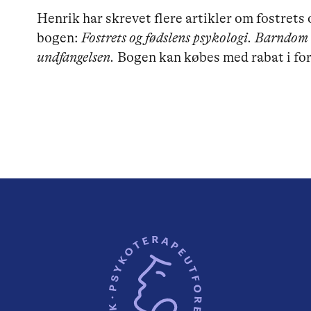
Henrik har skrevet flere artikler om fostrets
bogen:
Fostrets og fødslens psykologi. Barndom
undfangelsen.
Bogen kan købes med rabat i fo