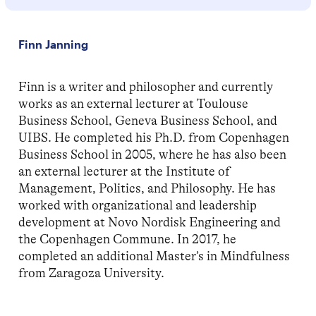
Finn Janning
Finn is a writer and philosopher and currently
works as an external lecturer at Toulouse
Business School, Geneva Business School, and
UIBS. He completed his Ph.D. from Copenhagen
Business School in 2005, where he has also been
an external lecturer at the Institute of
Management, Politics, and Philosophy. He has
worked with organizational and leadership
development at Novo Nordisk Engineering and
the Copenhagen Commune. In 2017, he
completed an additional Master’s in Mindfulness
from Zaragoza University.