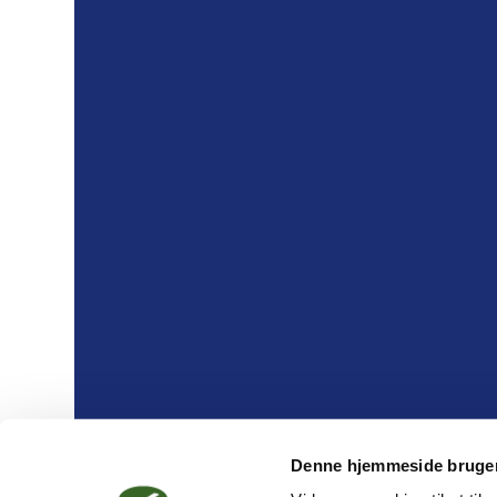
Denne hjemmeside bruger