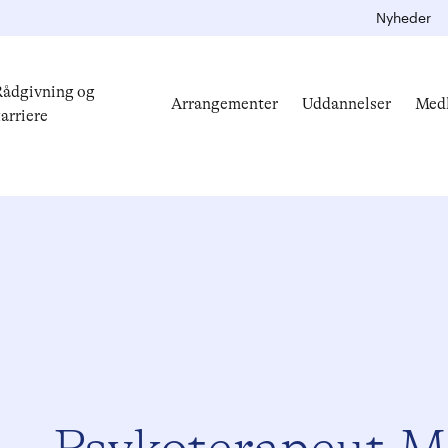
Nyheder
ådgivning og
Arrangementer
Uddannelser
Med
arriere