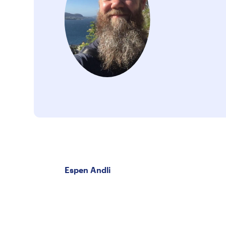
Espen Andli