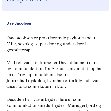
Dav Jacobsen
Dav Jacobsen er praktiserende psykoterapeut
MPF, sexolog, supervisor og underviser i
gestaltterapi.
Med relevans for kurset er Dav uddannet i dansk
og kommunikation fra Aarhus Universitet, og har
en et-årig diplomuddannelse fra
Journalisthøjskolen, hvor han efterfølgende var
ansat to år som ekstern lektor.
Desuden har Dav arbejdet flere år som
kommunikationsmedarbejder i Mariagerfjord og