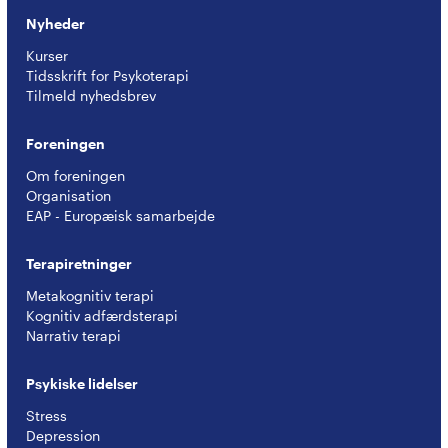
Nyheder
Kurser
Tidsskrift for Psykoterapi
Tilmeld nyhedsbrev
Foreningen
Om foreningen
Organisation
EAP - Europæisk samarbejde
Terapiretninger
Metakognitiv terapi
Kognitiv adfærdsterapi
Narrativ terapi
Psykiske lidelser
Stress
Depression