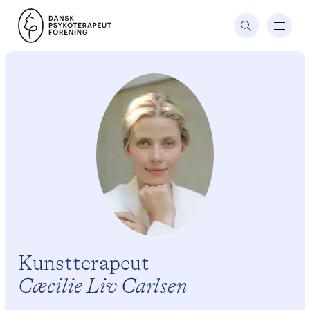
Kunstterapeut
Cæcilie Liv Carlsen