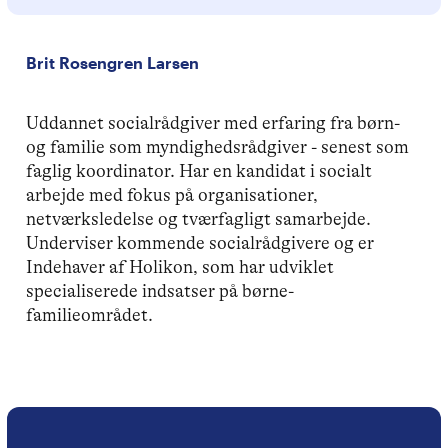
Brit Rosengren Larsen
Uddannet socialrådgiver med erfaring fra børn-
og familie som myndighedsrådgiver - senest som
faglig koordinator. Har en kandidat i socialt
arbejde med fokus på organisationer,
netværksledelse og tværfagligt samarbejde.
Underviser kommende socialrådgivere og er
Indehaver af Holikon, som har udviklet
specialiserede indsatser på børne-
familieområdet.