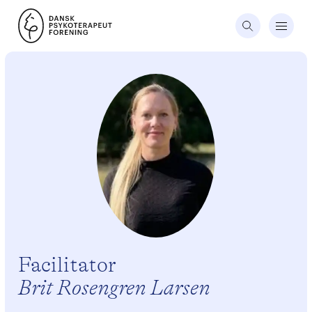
Facilitator
Brit Rosengren Larsen