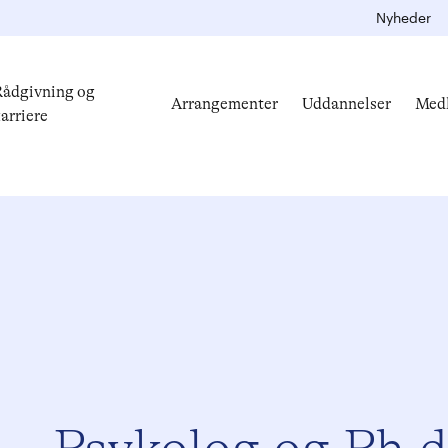
Nyheder
ådgivning og
Arrangementer
Uddannelser
Med
arriere