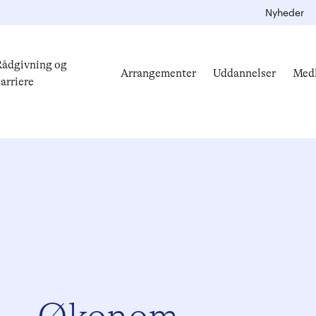
Nyheder
ådgivning og
Arrangementer
Uddannelser
Med
arriere