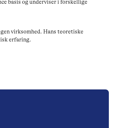
ce basis og underviser i forskellige
gen virksomhed. Hans teoretiske
isk erfaring.