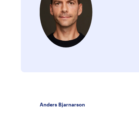
Anders Bjarnarson